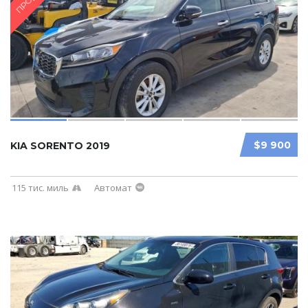
$9 900
KIA SORENTO 2019
115 тис. миль
Автомат