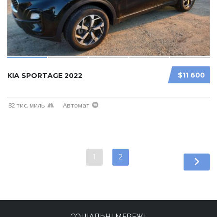
$11 600
KIA SPORTAGE 2022
82 тис. миль
Автомат
1
2
СОЦІАЛЬНІ МЕРЕЖІ