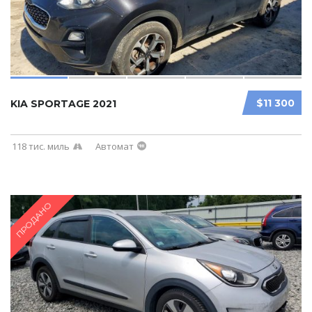
$11 300
KIA SPORTAGE 2021
118 тис. миль
Автомат
ПРОДАНО