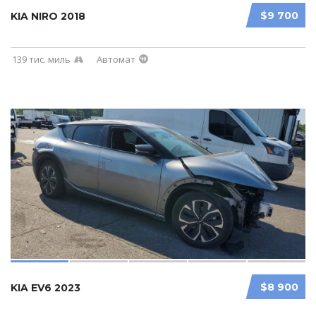
$9 700
KIA NIRO 2018
139 тис. миль
Автомат
$8 900
KIA EV6 2023