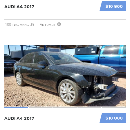
$10 800
AUDI A4 2017
133 тис. миль
Автомат
$10 800
AUDI A4 2017