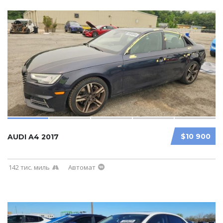
$10 900
AUDI A4 2017
142 тис. миль
Автомат