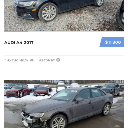
$11 300
AUDI A4 2017
145 тис. миль
Автомат