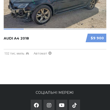
$9 900
AUDI A4 2018
132 тис. миль
Автомат
СОЦІАЛЬНІ МЕРЕЖІ