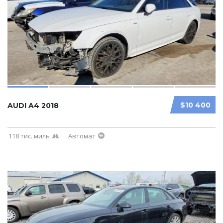
$10 400
AUDI A4 2018
118 тис. миль
Автомат