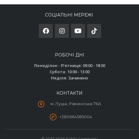
СОЦІАЛЬНІ МЕРЕЖІ
РОБОЧІ ДНІ
Понеділок - Пʼятниця:
09:00 - 18:00
Субота:
10:00 - 13:00
Неділя:
Зачинено
КОНТАКТИ
м. Луцьк, Рівненська 76А
+380664585004
© 2017-2026 Fidrik Company