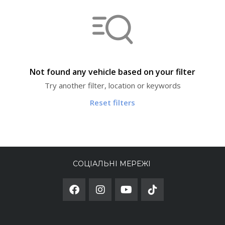
Not found any vehicle based on your filter
Try another filter, location or keywords
Reset filters
СОЦІАЛЬНІ МЕРЕЖІ