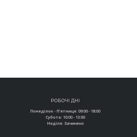
РОБОЧІ ДНІ
Понеділок - Пʼятниця:
09:00 - 18:00
Субота:
10:00 - 13:00
Неділя:
Зачинено