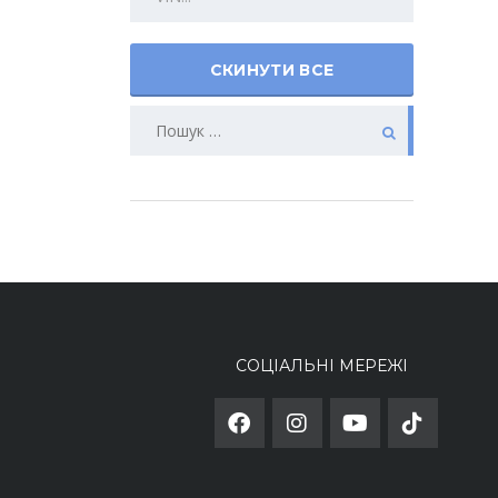
СКИНУТИ ВСЕ
СОЦІАЛЬНІ МЕРЕЖІ