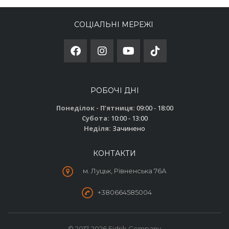
СОЦІАЛЬНІ МЕРЕЖІ
РОБОЧІ ДНІ
Понеділок - Пʼятниця:
09:00 - 18:00
Субота:
10:00 - 13:00
Неділя:
Зачинено
КОНТАКТИ
м. Луцьк, Рівненська 76А
+380664585004
© 2017-2026 Fidrik Company