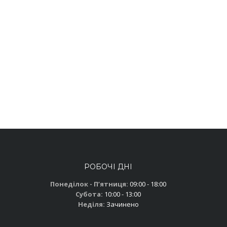
РОБОЧІ ДНІ
Понеділок - Пʼятниця:
09:00 - 18:00
Субота:
10:00 - 13:00
Неділя:
Зачинено