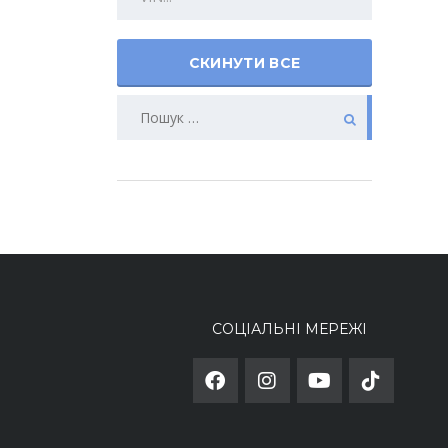
СКИНУТИ ВСЕ
СОЦІАЛЬНІ МЕРЕЖІ