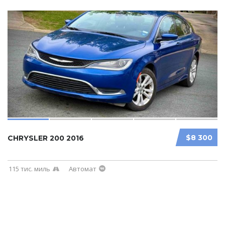
$8 300
CHRYSLER 200 2016
115 тис. миль
Автомат