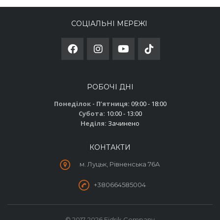
СОЦІАЛЬНІ МЕРЕЖІ
РОБОЧІ ДНІ
Понеділок - Пʼятниця:
09:00 - 18:00
Субота:
10:00 - 13:00
Неділя:
Зачинено
КОНТАКТИ
м. Луцьк, Рівненська 76А
+380664585004
© 2017-2026 Fidrik Company