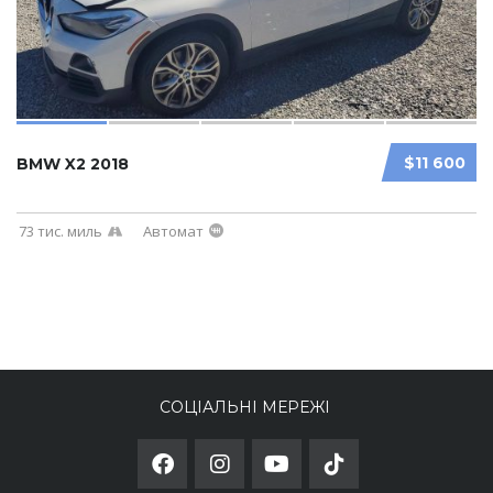
$11 600
BMW X2 2018
73 тис. миль
Автомат
СОЦІАЛЬНІ МЕРЕЖІ