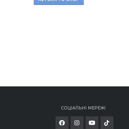
СОЦІАЛЬНІ МЕРЕЖІ