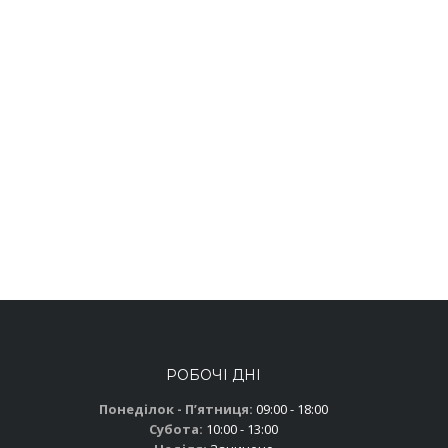
РОБОЧІ ДНІ
Понеділок - Пʼятниця:
09:00 - 18:00
Субота:
10:00 - 13:00