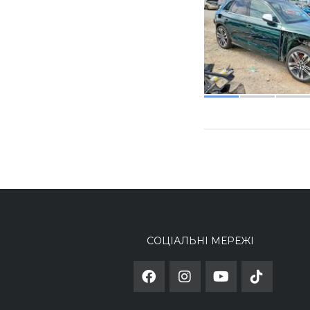
СОЦІАЛЬНІ МЕРЕЖІ