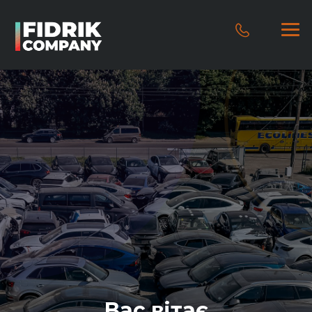
Вас вітає