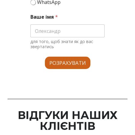
WhatsApp
Ваше імя
*
для того, щоб знати як до вас
звертатись
РОЗРАХУВАТИ
ВІДГУКИ НАШИХ
КЛІЄНТІВ