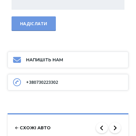
НАПИШІТЬ НАМ
+380730223302
СХОЖІ АВТО