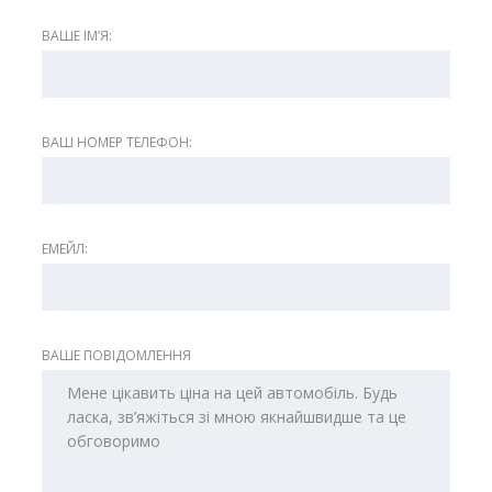
ВАШЕ ІМʼЯ:
ВАШ НОМЕР ТЕЛЕФОН:
ЕМЕЙЛ:
ВАШЕ ПОВІДОМЛЕННЯ