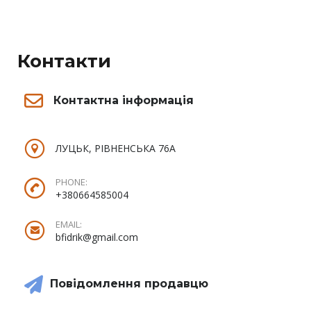
Контакти
Контактна інформація
ЛУЦЬК, РІВНЕНСЬКА 76А
PHONE:
+380664585004
EMAIL:
bfidrik@gmail.com
Повідомлення продавцю