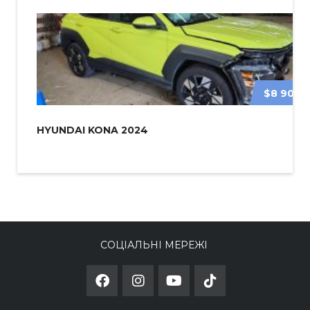
$8 900
HYUNDAI KONA 2024
СОЦІАЛЬНІ МЕРЕЖІ