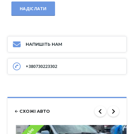
НАПИШІТЬ НАМ
+380730223302
СХОЖІ АВТО