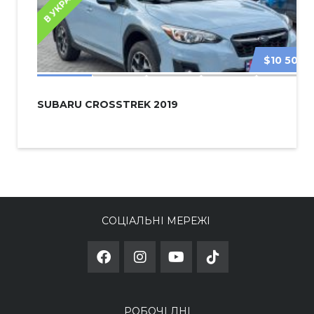
В УКРАЇНІ
$10 500
SUBARU CROSSTREK 2019
СОЦІАЛЬНІ МЕРЕЖІ
РОБОЧІ ДНІ