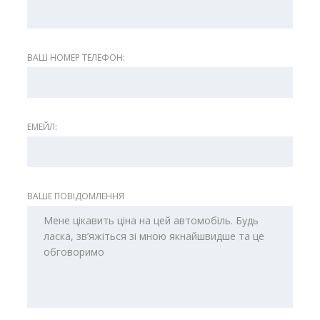
ВАШ НОМЕР ТЕЛЕФОН:
ЕМЕЙЛ:
ВАШЕ ПОВІДОМЛЕННЯ