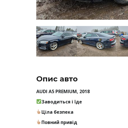
Опис авто
AUDI A5 PREMIUM, 2018
Заводиться і їде
Ціла безпека
Повний привід