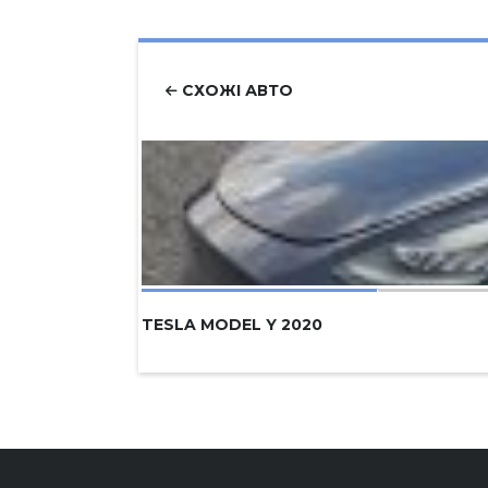
СХОЖІ АВТО
TESLA MODEL Y 2020