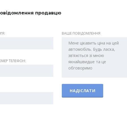
овідомлення продавцю
ʼЯ:
ВАШЕ ПОВІДОМЛЕННЯ
МЕР ТЕЛЕФОН: