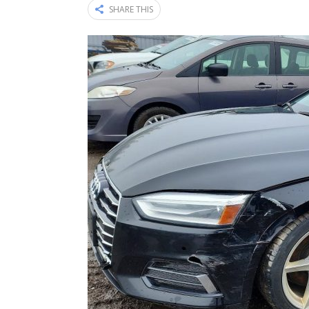
SHARE THIS