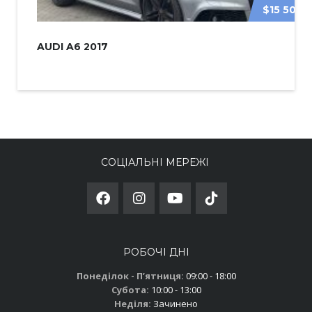
$15 500
AUDI A6 2017
СОЦІАЛЬНІ МЕРЕЖІ
РОБОЧІ ДНІ
Понеділок - Пʼятниця:
09:00 - 18:00
Субота:
10:00 - 13:00
Неділя:
Зачинено