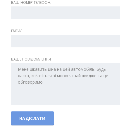
ВАШ НОМЕР ТЕЛЕФОН:
ЕМЕЙЛ:
ВАШЕ ПОВІДОМЛЕННЯ