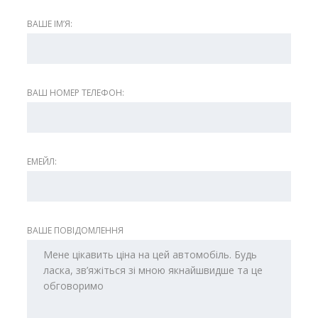
ВАШЕ ІМʼЯ:
ВАШ НОМЕР ТЕЛЕФОН:
ЕМЕЙЛ:
ВАШЕ ПОВІДОМЛЕННЯ