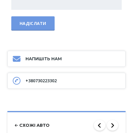
НАПИШІТЬ НАМ
+380730223302
СХОЖІ АВТО