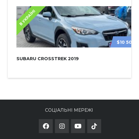
В УКРАЇНІ
$10 500
SUBARU CROSSTREK 2019
СОЦІАЛЬНІ МЕРЕЖІ