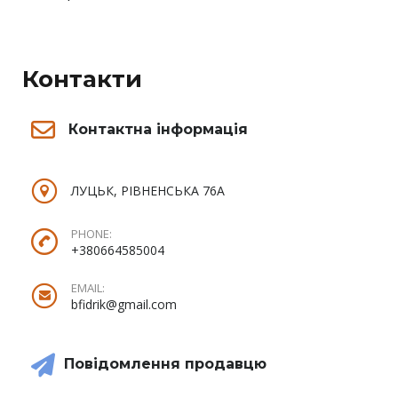
Контакти
Контактна інформація
ЛУЦЬК, РІВНЕНСЬКА 76А
PHONE:
+380664585004
EMAIL:
bfidrik@gmail.com
Повідомлення продавцю