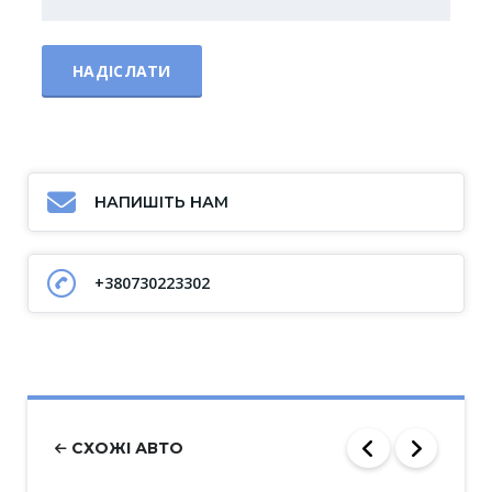
НАПИШІТЬ НАМ
+380730223302
СХОЖІ АВТО