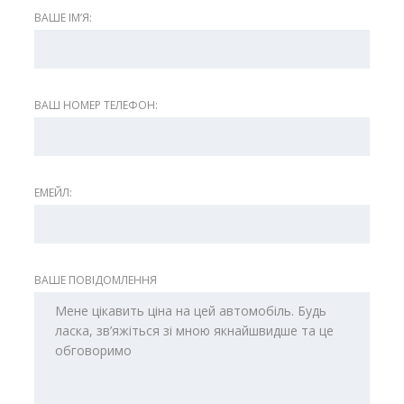
ВАШЕ ІМʼЯ:
ВАШ НОМЕР ТЕЛЕФОН:
ЕМЕЙЛ:
ВАШЕ ПОВІДОМЛЕННЯ