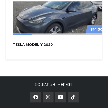
$14 500
TESLA MODEL Y 2020
СОЦІАЛЬНІ МЕРЕЖІ