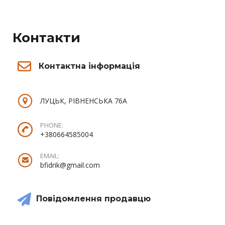
Контакти
Контактна інформація
ЛУЦЬК, РІВНЕНСЬКА 76А
PHONE:
+380664585004
EMAIL:
bfidrik@gmail.com
Повідомлення продавцю