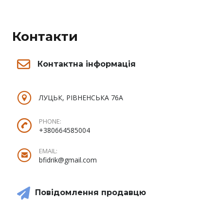
Контакти
Контактна інформація
ЛУЦЬК, РІВНЕНСЬКА 76А
PHONE:
+380664585004
EMAIL:
bfidrik@gmail.com
Повідомлення продавцю