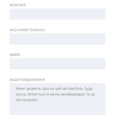
ВАШЕ ІМʼЯ:
ВАШ НОМЕР ТЕЛЕФОН:
ЕМЕЙЛ:
ВАШЕ ПОВІДОМЛЕННЯ