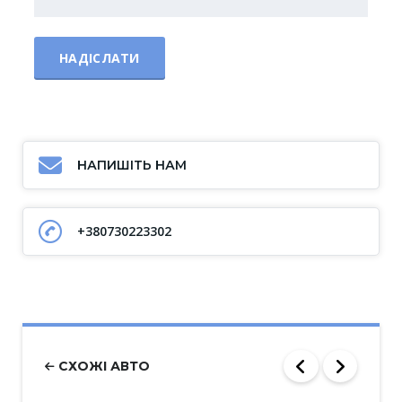
НАПИШІТЬ НАМ
+380730223302
СХОЖІ АВТО