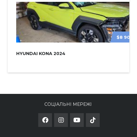
$8 900
HYUNDAI KONA 2024
СОЦІАЛЬНІ МЕРЕЖІ