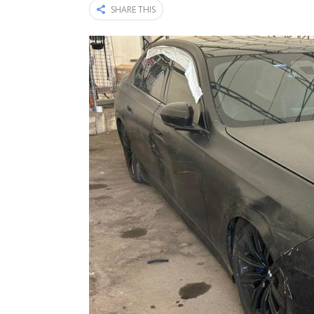
SHARE THIS