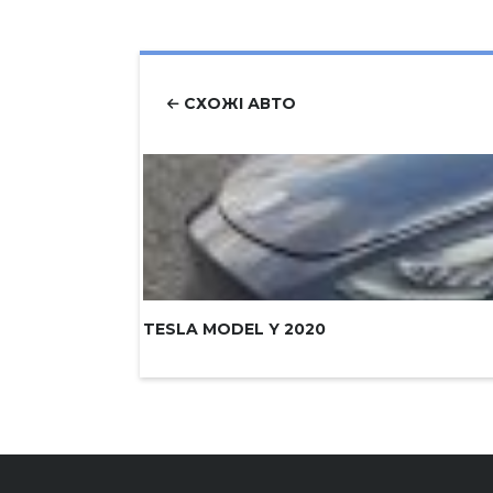
СХОЖІ АВТО
TESLA MODEL Y 2020