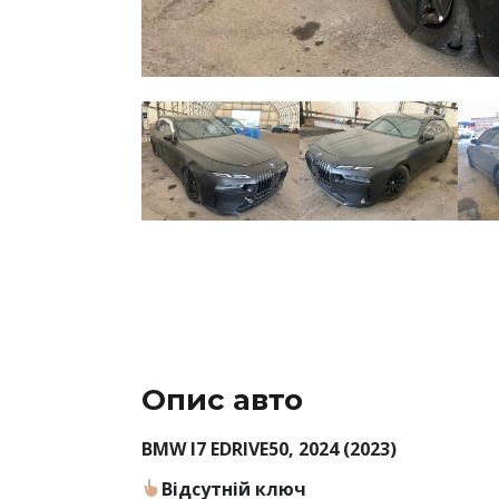
Опис авто
BMW I7 EDRIVE50, 2024 (2023)
Відсутній ключ