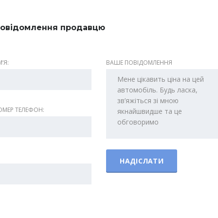
овідомлення продавцю
ʼЯ:
ВАШЕ ПОВІДОМЛЕННЯ
МЕР ТЕЛЕФОН: