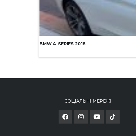
BMW 4-SERIES 2018
СОЦІАЛЬНІ МЕРЕЖІ