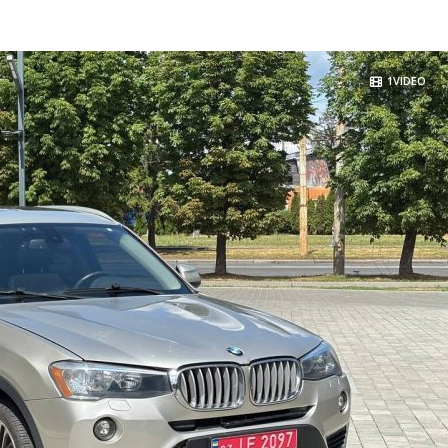
1VIDEO