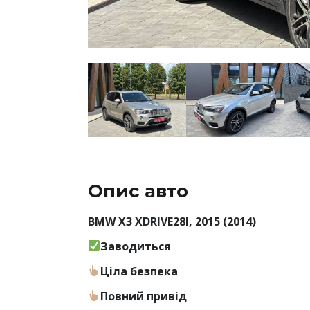
Опис авто
BMW X3 XDRIVE28I, 2015 (2014)
Заводиться
Ціла безпека
Повний привід