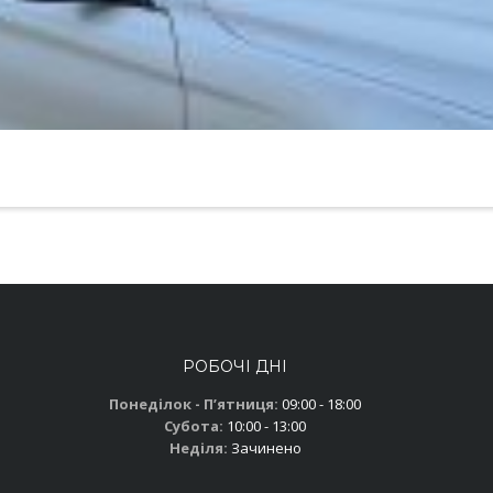
РОБОЧІ ДНІ
Понеділок - Пʼятниця:
09:00 - 18:00
Субота:
10:00 - 13:00
Неділя:
Зачинено