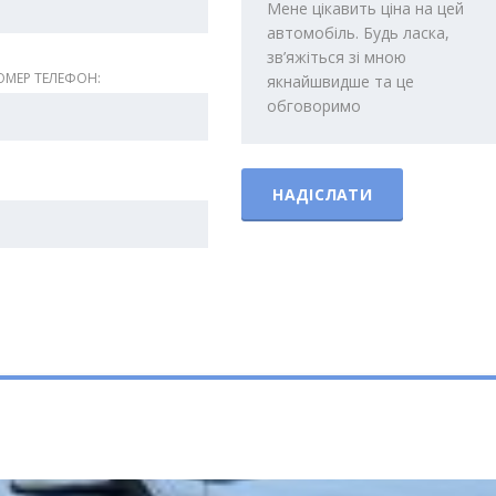
МЕР ТЕЛЕФОН: