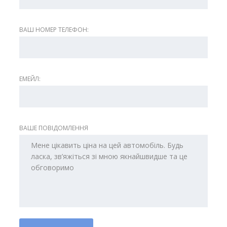
ВАШ НОМЕР ТЕЛЕФОН:
ЕМЕЙЛ:
ВАШЕ ПОВІДОМЛЕННЯ