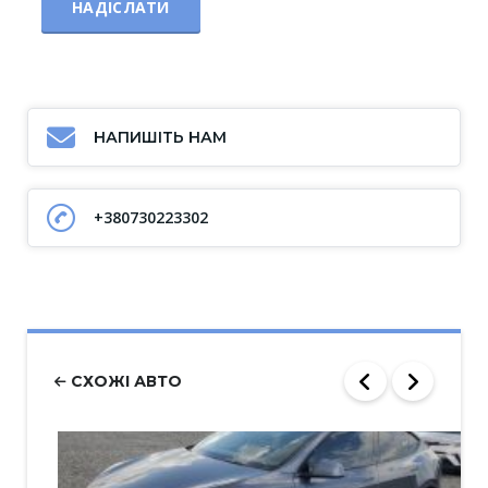
НАПИШІТЬ НАМ
+380730223302
СХОЖІ АВТО