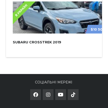
В УКРАЇНІ
$10 500
SUBARU CROSSTREK 2019
СОЦІАЛЬНІ МЕРЕЖІ