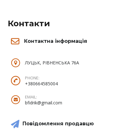
Контакти
Контактна інформація
ЛУЦЬК, РІВНЕНСЬКА 76А
PHONE:
+380664585004
EMAIL:
bfidrik@gmail.com
Повідомлення продавцю