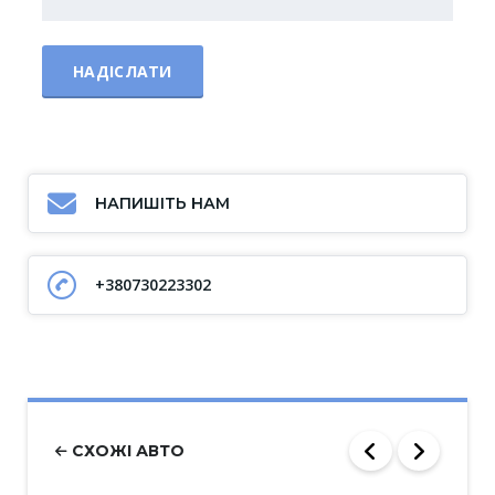
НАПИШІТЬ НАМ
+380730223302
СХОЖІ АВТО