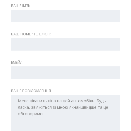
ВАШЕ ІМʼЯ:
ВАШ НОМЕР ТЕЛЕФОН:
ЕМЕЙЛ:
ВАШЕ ПОВІДОМЛЕННЯ