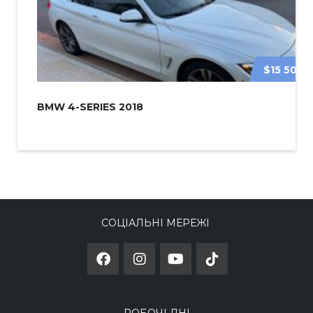
$15 500
BMW 4-SERIES 2018
СОЦІАЛЬНІ МЕРЕЖІ