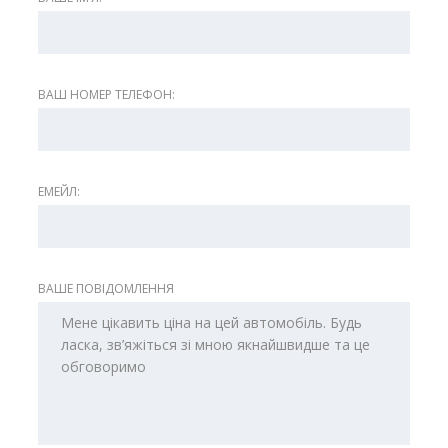
ВАШ НОМЕР ТЕЛЕФОН:
ЕМЕЙЛ:
ВАШЕ ПОВІДОМЛЕННЯ