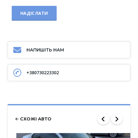
НАПИШІТЬ НАМ
+380730223302
СХОЖІ АВТО