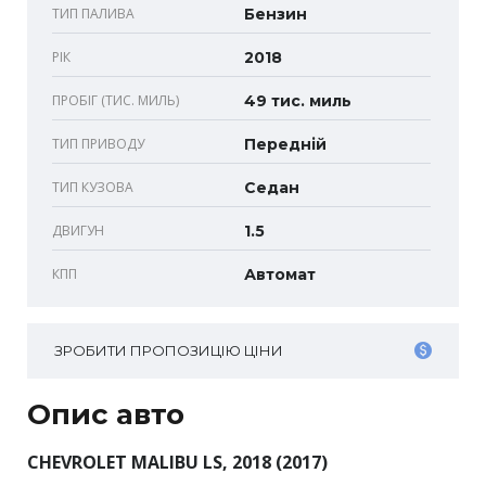
ТИП ПАЛИВА
Бензин
РІК
2018
ПРОБІГ (ТИС. МИЛЬ)
49 тис. миль
ТИП ПРИВОДУ
Передній
ТИП КУЗОВА
Седан
ДВИГУН
1.5
КПП
Автомат
ЗРОБИТИ ПРОПОЗИЦІЮ ЦІНИ
Опис авто
CHEVROLET MALIBU LS, 2018 (2017)