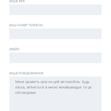
ВАШЕ ІМʼЯ:
ВАШ НОМЕР ТЕЛЕФОН:
ЕМЕЙЛ:
ВАШЕ ПОВІДОМЛЕННЯ