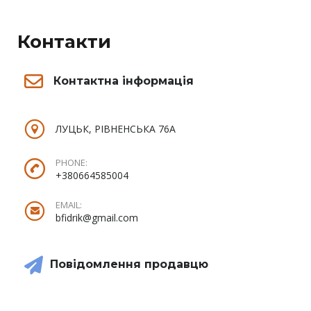
Контакти
Контактна інформація
ЛУЦЬК, РІВНЕНСЬКА 76А
PHONE:
+380664585004
EMAIL:
bfidrik@gmail.com
Повідомлення продавцю