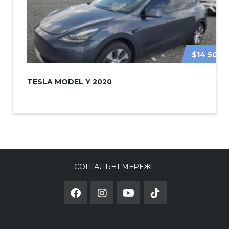
$14 500
TESLA MODEL Y 2020
СОЦІАЛЬНІ МЕРЕЖІ