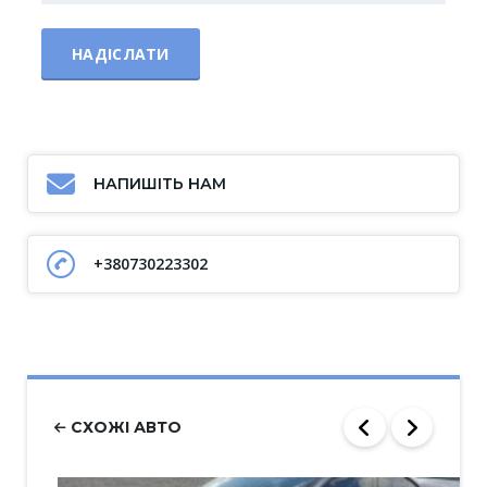
НАПИШІТЬ НАМ
+380730223302
СХОЖІ АВТО