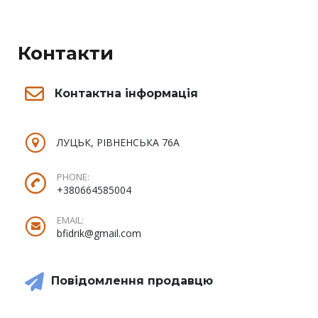
Контакти
Контактна інформація
ЛУЦЬК, РІВНЕНСЬКА 76А
PHONE:
+380664585004
EMAIL:
bfidrik@gmail.com
Повідомлення продавцю