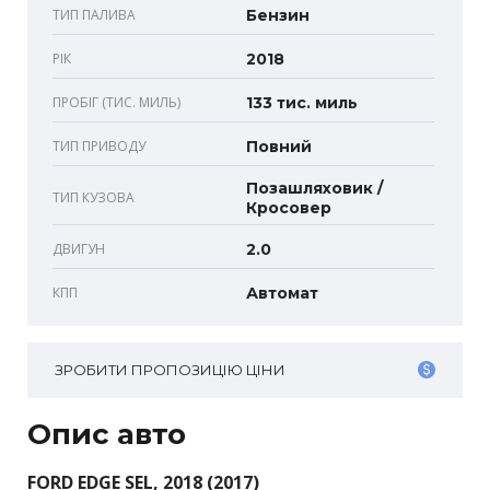
ТИП ПАЛИВА
Бензин
РІК
2018
ПРОБІГ (ТИС. МИЛЬ)
133 тис. миль
ТИП ПРИВОДУ
Повний
Позашляховик /
ТИП КУЗОВА
Кросовер
ДВИГУН
2.0
КПП
Автомат
ЗРОБИТИ ПРОПОЗИЦІЮ ЦІНИ
Опис авто
FORD EDGE SEL, 2018 (2017)