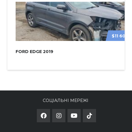
$11 600
FORD EDGE 2019
СОЦІАЛЬНІ МЕРЕЖІ