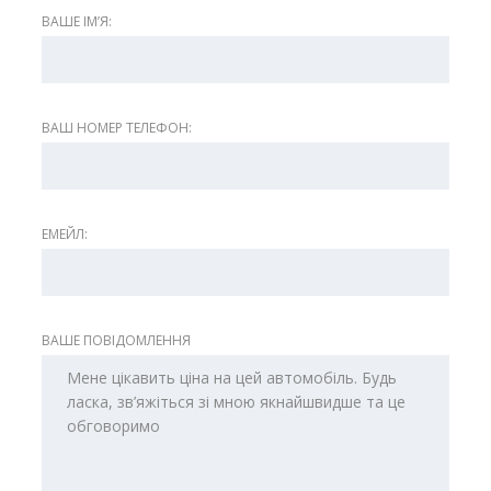
ВАШЕ ІМʼЯ:
ВАШ НОМЕР ТЕЛЕФОН:
ЕМЕЙЛ:
ВАШЕ ПОВІДОМЛЕННЯ