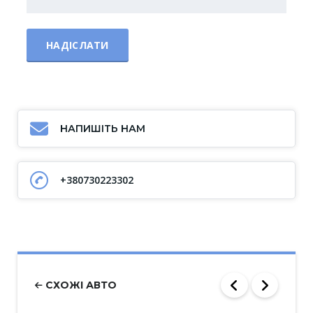
НАПИШІТЬ НАМ
+380730223302
СХОЖІ АВТО