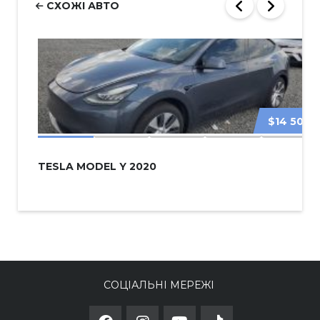
СХОЖІ АВТО
$14 500
TESLA MODEL Y 2020
СОЦІАЛЬНІ МЕРЕЖІ