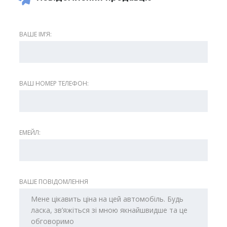
ВАШЕ ІМʼЯ:
ВАШ НОМЕР ТЕЛЕФОН:
ЕМЕЙЛ:
ВАШЕ ПОВІДОМЛЕННЯ