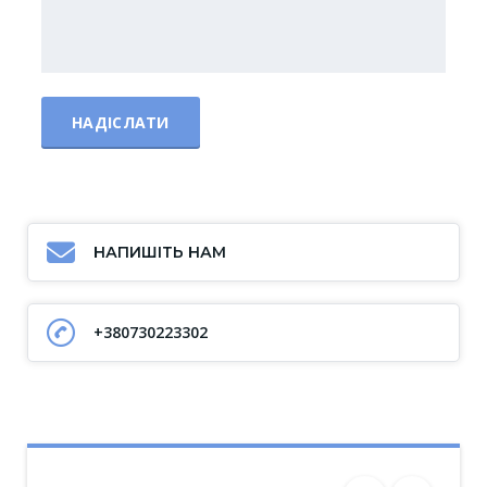
НАПИШІТЬ НАМ
+380730223302