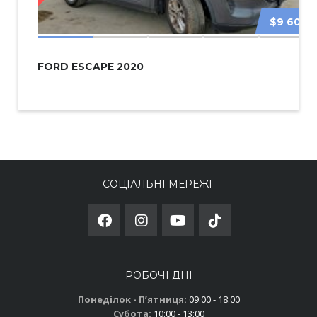
$9 600
FORD ESCAPE 2020
СОЦІАЛЬНІ МЕРЕЖІ
РОБОЧІ ДНІ
Понеділок - Пʼятниця:
09:00 - 18:00
Субота:
10:00 - 13:00