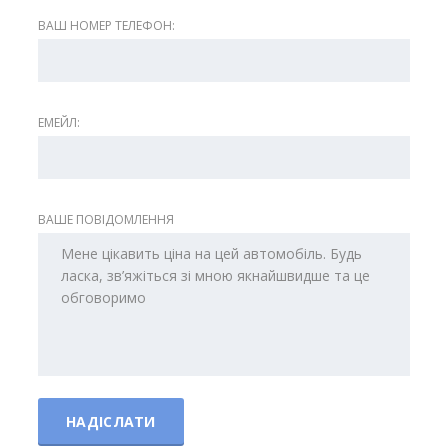
ВАШ НОМЕР ТЕЛЕФОН:
ЕМЕЙЛ:
ВАШЕ ПОВІДОМЛЕННЯ