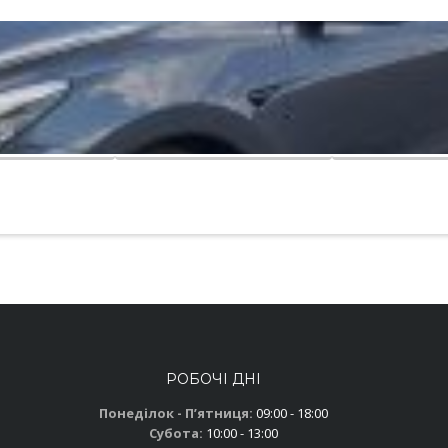
РОБОЧІ ДНІ
Понеділок - Пʼятниця:
09:00 - 18:00
Субота:
10:00 - 13:00