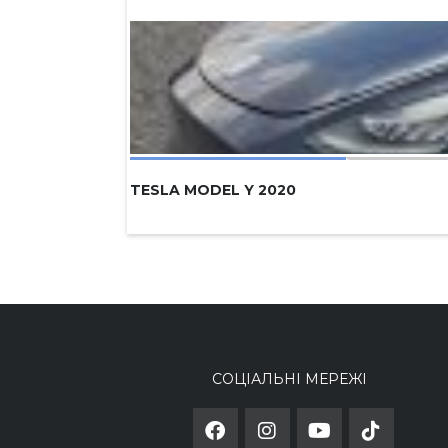
TESLA MODEL Y 2020
СОЦІАЛЬНІ МЕРЕЖІ