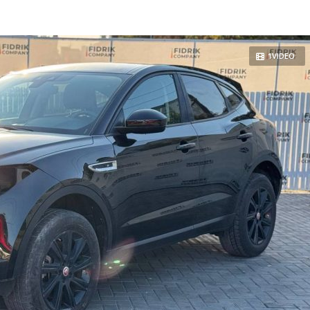
1VIDEO