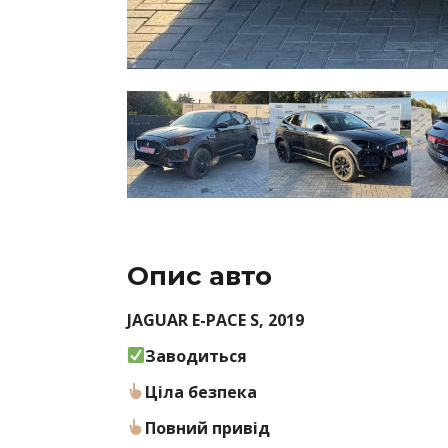
Опис авто
JAGUAR E-PACE S, 2019
Заводиться
Ціла безпека
Повний привід