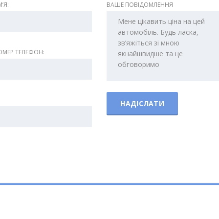
ʼЯ:
ВАШЕ ПОВІДОМЛЕННЯ
МЕР ТЕЛЕФОН: