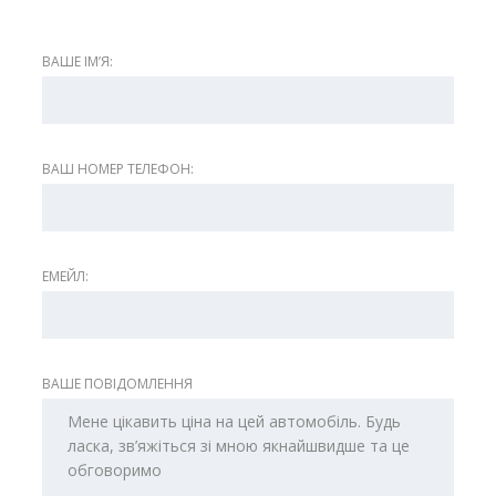
ВАШЕ ІМʼЯ:
ВАШ НОМЕР ТЕЛЕФОН:
ЕМЕЙЛ:
ВАШЕ ПОВІДОМЛЕННЯ