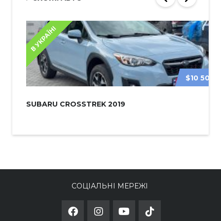
В УКРАЇНІ
$10 500
SUBARU CROSSTREK 2019
СОЦІАЛЬНІ МЕРЕЖІ