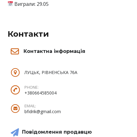
Виграли: 29.05
Контакти
Контактна інформація
ЛУЦЬК, РІВНЕНСЬКА 76А
PHONE:
+380664585004
EMAIL:
bfidrik@gmail.com
Повідомлення продавцю