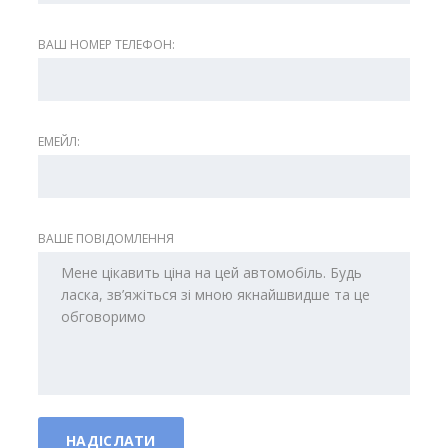
ВАШ НОМЕР ТЕЛЕФОН:
ЕМЕЙЛ:
ВАШЕ ПОВІДОМЛЕННЯ