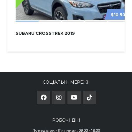
$10 500
SUBARU CROSSTREK 2019
СОЦІАЛЬНІ МЕРЕЖІ
РОБОЧІ ДНІ
Понеділок - Пʼятниця:
09:00 - 18:00