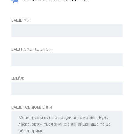
ВАШЕ ІМʼЯ:
ВАШ НОМЕР ТЕЛЕФОН:
ЕМЕЙЛ:
ВАШЕ ПОВІДОМЛЕННЯ