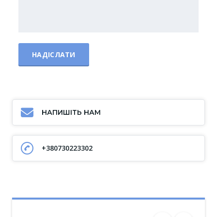
НАПИШІТЬ НАМ
+380730223302