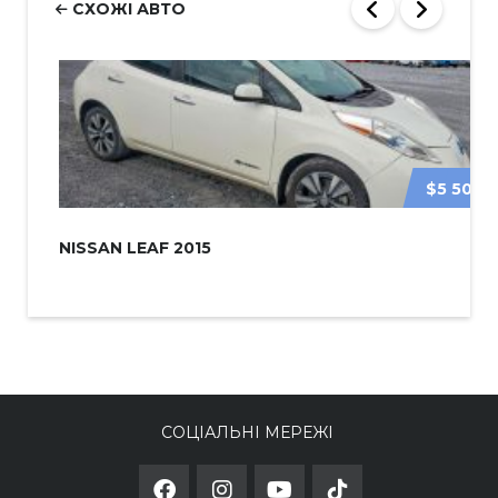
СХОЖІ АВТО
$5 500
NISSAN LEAF 2015
СОЦІАЛЬНІ МЕРЕЖІ