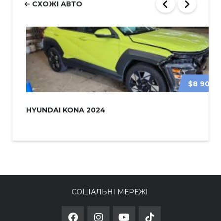
СХОЖІ АВТО
$8 900
HYUNDAI KONA 2024
СОЦІАЛЬНІ МЕРЕЖІ