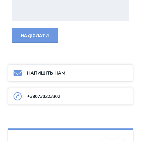
НАПИШІТЬ НАМ
+380730223302