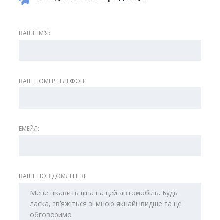
ВАШЕ ІМʼЯ:
ВАШ НОМЕР ТЕЛЕФОН:
ЕМЕЙЛ:
ВАШЕ ПОВІДОМЛЕННЯ