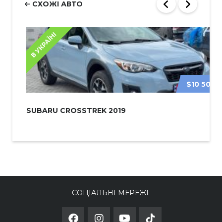
СХОЖІ АВТО
В УКРАЇНІ
$10 500
SUBARU CROSSTREK 2019
СОЦІАЛЬНІ МЕРЕЖІ