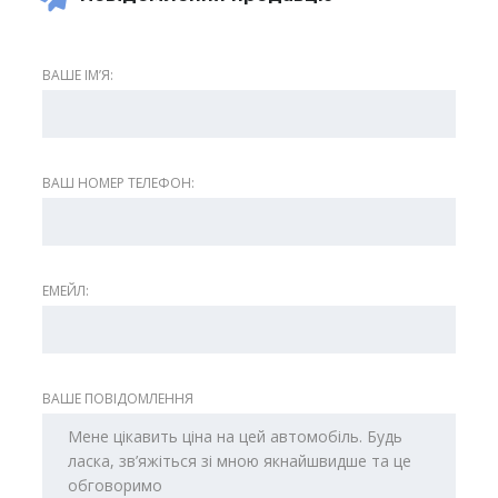
ВАШЕ ІМʼЯ:
ВАШ НОМЕР ТЕЛЕФОН:
ЕМЕЙЛ:
ВАШЕ ПОВІДОМЛЕННЯ