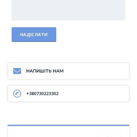
НАПИШІТЬ НАМ
+380730223302