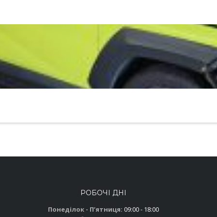
РОБОЧІ ДНІ
Понеділок - Пʼятниця:
09:00 - 18:00