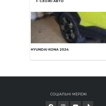
СХОЖІ АВТО
HYUNDAI KONA 2024
СОЦІАЛЬНІ МЕРЕЖІ