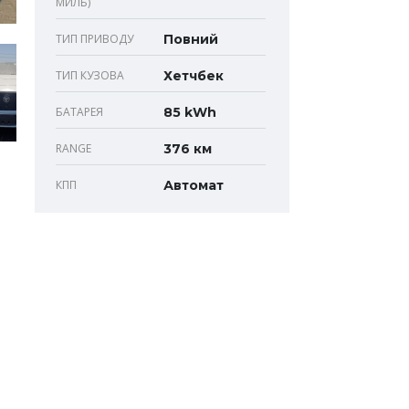
МИЛЬ)
ТИП ПРИВОДУ
Повний
ТИП КУЗОВА
Хетчбек
БАТАРЕЯ
85 kWh
RANGE
376 км
КПП
Автомат