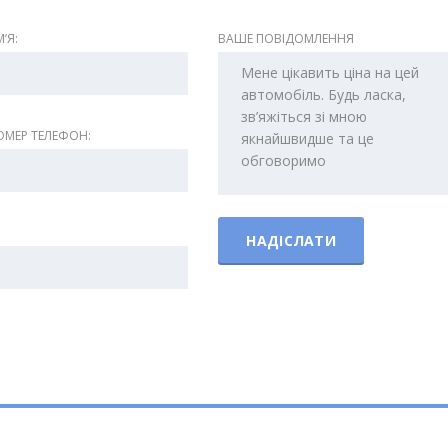
ʼЯ:
ВАШЕ ПОВІДОМЛЕННЯ
МЕР ТЕЛЕФОН: