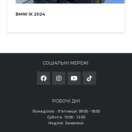
BMW IX 2024
СОЦІАЛЬНІ МЕРЕЖІ
РОБОЧІ ДНІ
Понеділок - Пʼятниця:
09:00 - 18:00
Субота:
10:00 - 13:00
Неділя:
Зачинено