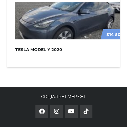
$14 500
TESLA MODEL Y 2020
СОЦІАЛЬНІ МЕРЕЖІ