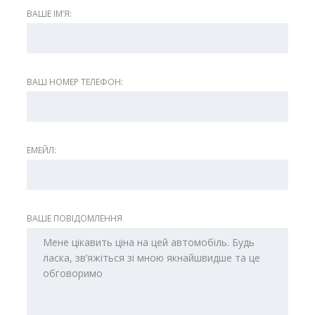
ВАШЕ ІМʼЯ:
ВАШ НОМЕР ТЕЛЕФОН:
ЕМЕЙЛ:
ВАШЕ ПОВІДОМЛЕННЯ