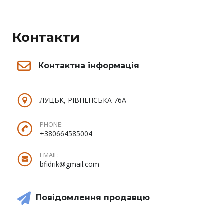
Контакти
Контактна інформація
ЛУЦЬК, РІВНЕНСЬКА 76А
PHONE:
+380664585004
EMAIL:
bfidrik@gmail.com
Повідомлення продавцю