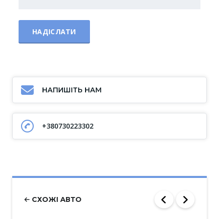
НАПИШІТЬ НАМ
+380730223302
СХОЖІ АВТО