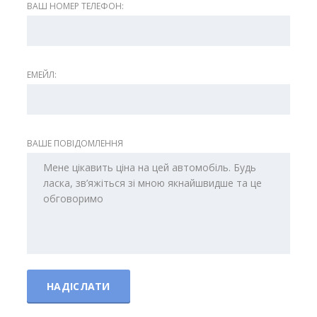
ВАШ НОМЕР ТЕЛЕФОН:
ЕМЕЙЛ:
ВАШЕ ПОВІДОМЛЕННЯ