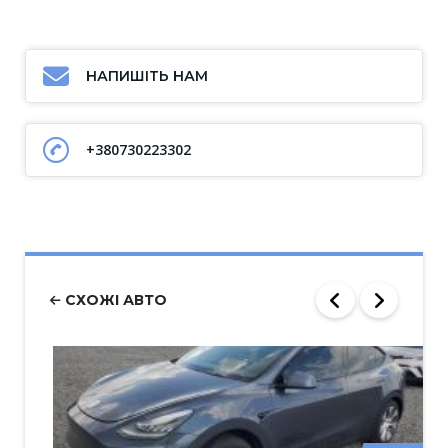
НАПИШІТЬ НАМ
+380730223302
СХОЖІ АВТО