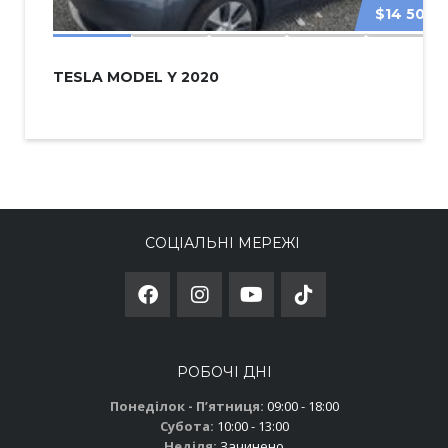
$14 500
TESLA MODEL Y 2020
СОЦІАЛЬНІ МЕРЕЖІ
РОБОЧІ ДНІ
Понеділок - Пʼятниця:
09:00 - 18:00
Субота:
10:00 - 13:00
Неділя:
Зачинено