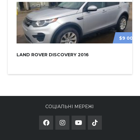
$9 000
LAND ROVER DISCOVERY 2016
СОЦІАЛЬНІ МЕРЕЖІ