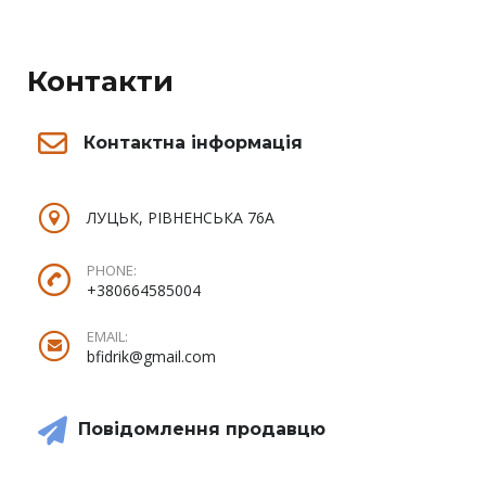
Контакти
Контактна інформація
ЛУЦЬК, РІВНЕНСЬКА 76А
PHONE:
+380664585004
EMAIL:
bfidrik@gmail.com
Повідомлення продавцю