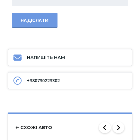
НАПИШІТЬ НАМ
+380730223302
СХОЖІ АВТО