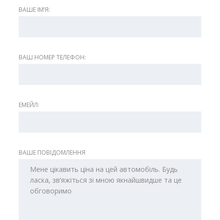
ВАШЕ ІМʼЯ:
ВАШ НОМЕР ТЕЛЕФОН:
ЕМЕЙЛ:
ВАШЕ ПОВІДОМЛЕННЯ