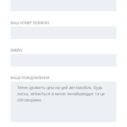
ВАШ НОМЕР ТЕЛЕФОН:
ЕМЕЙЛ:
ВАШЕ ПОВІДОМЛЕННЯ