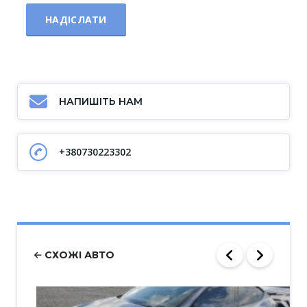
НАПИШІТЬ НАМ
+380730223302
СХОЖІ АВТО