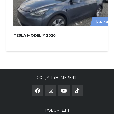
$14 500
TESLA MODEL Y 2020
СОЦІАЛЬНІ МЕРЕЖІ
РОБОЧІ ДНІ