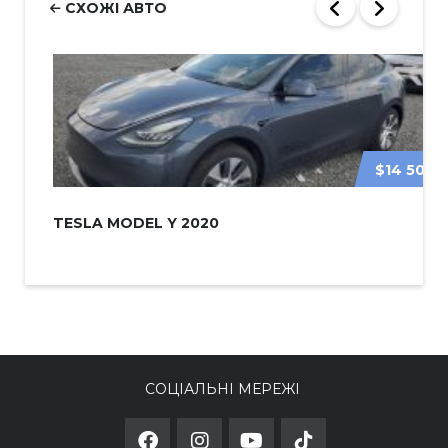
СХОЖІ АВТО
$14 500
TESLA MODEL Y 2020
СОЦІАЛЬНІ МЕРЕЖІ