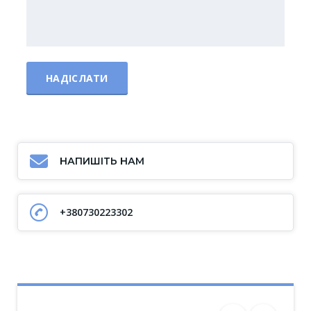
НАПИШІТЬ НАМ
+380730223302