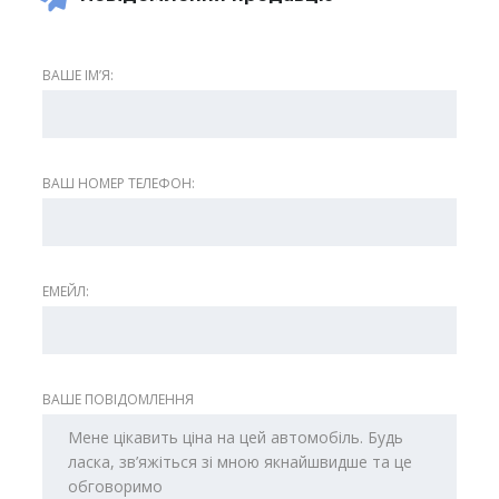
ВАШЕ ІМʼЯ:
ВАШ НОМЕР ТЕЛЕФОН:
ЕМЕЙЛ:
ВАШЕ ПОВІДОМЛЕННЯ