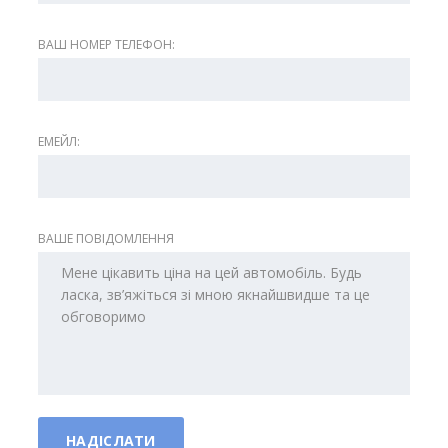
ВАШ НОМЕР ТЕЛЕФОН:
ЕМЕЙЛ:
ВАШЕ ПОВІДОМЛЕННЯ