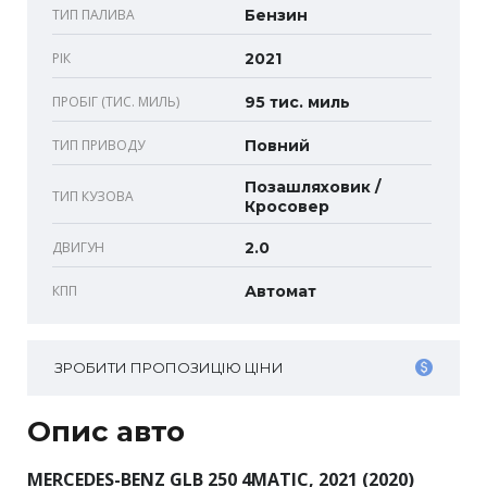
ТИП ПАЛИВА
Бензин
РІК
2021
ПРОБІГ (ТИС. МИЛЬ)
95 тис. миль
ТИП ПРИВОДУ
Повний
Позашляховик /
ТИП КУЗОВА
Кросовер
ДВИГУН
2.0
КПП
Автомат
ЗРОБИТИ ПРОПОЗИЦІЮ ЦІНИ
Опис авто
MERCEDES-BENZ GLB 250 4MATIC, 2021 (2020)