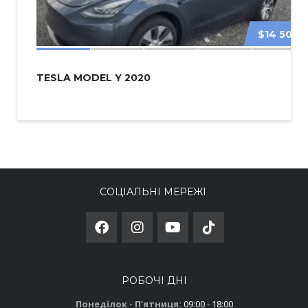
$14 500
TESLA MODEL Y 2020
СОЦІАЛЬНІ МЕРЕЖІ
РОБОЧІ ДНІ
Понеділок - Пʼятниця:
09:00 - 18:00