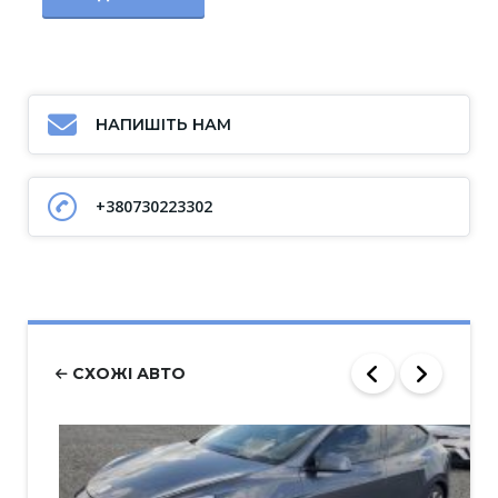
НАПИШІТЬ НАМ
+380730223302
СХОЖІ АВТО