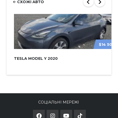
СХОЖІ АВТО
$14 500
TESLA MODEL Y 2020
СОЦІАЛЬНІ МЕРЕЖІ