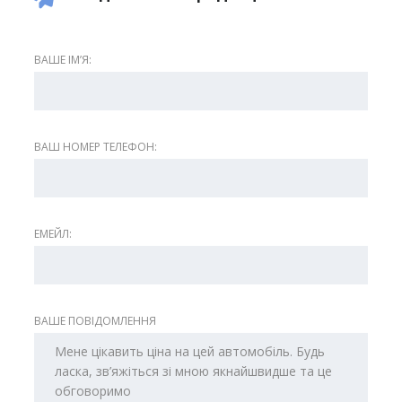
ВАШЕ ІМʼЯ:
ВАШ НОМЕР ТЕЛЕФОН:
ЕМЕЙЛ:
ВАШЕ ПОВІДОМЛЕННЯ