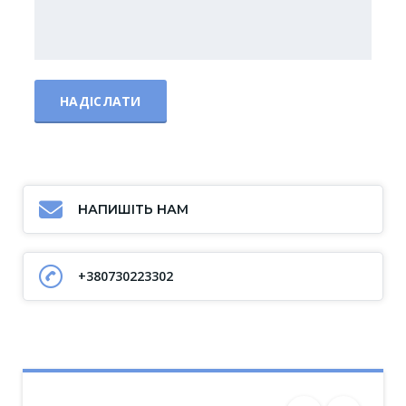
НАПИШІТЬ НАМ
+380730223302