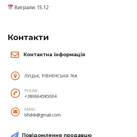
Виграли: 15.12
Контакти
Контактна інформація
ЛУЦЬК, РІВНЕНСЬКА 76А
PHONE:
+380664585004
EMAIL:
bfidrik@gmail.com
Повідомлення продавцю