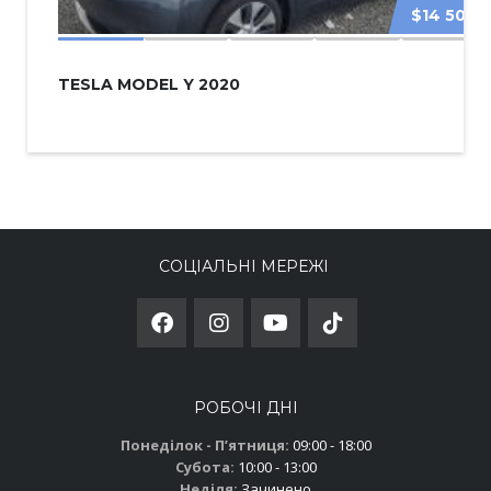
$14 500
TESLA MODEL Y 2020
СОЦІАЛЬНІ МЕРЕЖІ
РОБОЧІ ДНІ
Понеділок - Пʼятниця:
09:00 - 18:00
Субота:
10:00 - 13:00
Неділя:
Зачинено