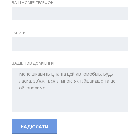
ВАШ НОМЕР ТЕЛЕФОН:
ЕМЕЙЛ:
ВАШЕ ПОВІДОМЛЕННЯ