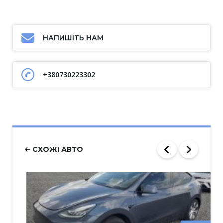
НАПИШІТЬ НАМ
+380730223302
СХОЖІ АВТО