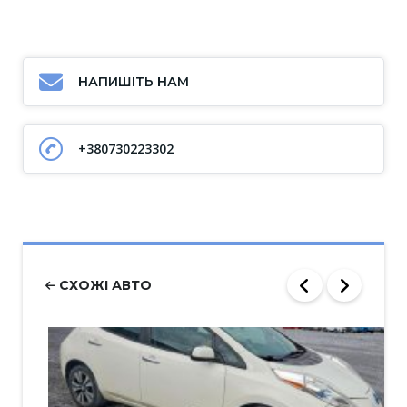
НАПИШІТЬ НАМ
+380730223302
СХОЖІ АВТО