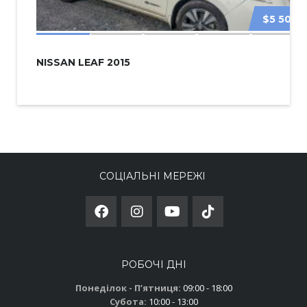
$5 500
NISSAN LEAF 2015
СОЦІАЛЬНІ МЕРЕЖІ
РОБОЧІ ДНІ
Понеділок - Пʼятниця:
09:00 - 18:00
Субота:
10:00 - 13:00