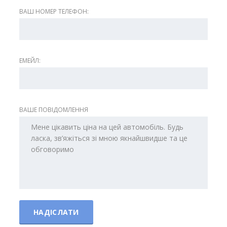
ВАШ НОМЕР ТЕЛЕФОН:
ЕМЕЙЛ:
ВАШЕ ПОВІДОМЛЕННЯ