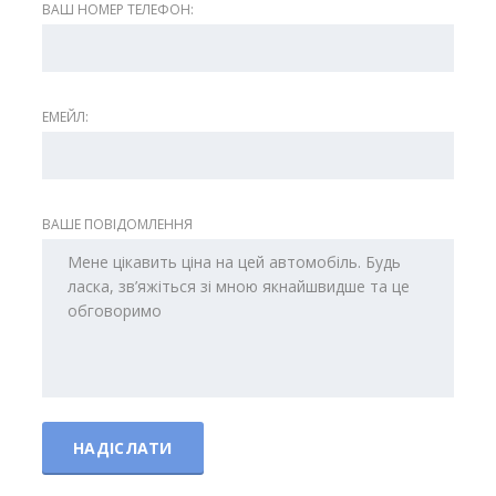
ВАШ НОМЕР ТЕЛЕФОН:
ЕМЕЙЛ:
ВАШЕ ПОВІДОМЛЕННЯ