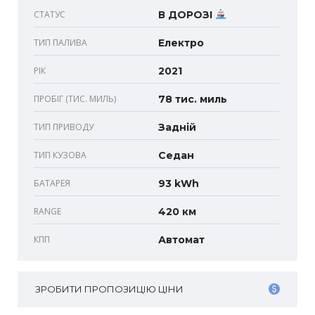
СТАТУС
В ДОРОЗІ
ТИП ПАЛИВА
Електро
РІК
2021
ПРОБІГ (ТИС. МИЛЬ)
78 тис. миль
ТИП ПРИВОДУ
Задній
ТИП КУЗОВА
Седан
БАТАРЕЯ
93 kWh
RANGE
420 км
КПП
Автомат
ЗРОБИТИ ПРОПОЗИЦІЮ ЦІНИ