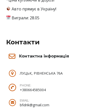
Авто прямує в Україну!
Виграли: 28.05
Контакти
Контактна інформація
ЛУЦЬК, РІВНЕНСЬКА 76А
PHONE:
+380664585004
EMAIL:
bfidrik@gmail.com