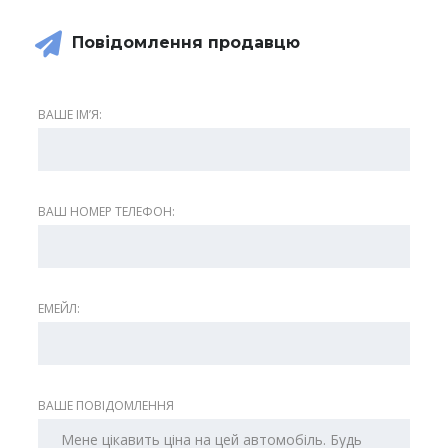
Повідомлення продавцю
ВАШЕ ІМʼЯ:
ВАШ НОМЕР ТЕЛЕФОН:
ЕМЕЙЛ:
ВАШЕ ПОВІДОМЛЕННЯ