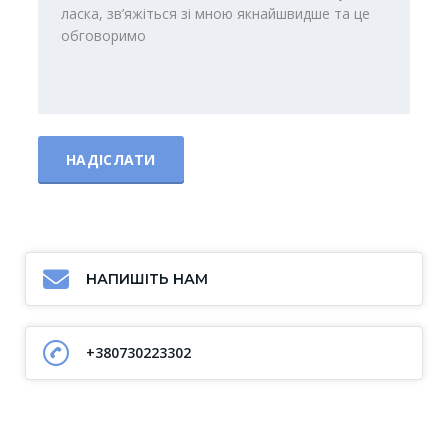
НАПИШІТЬ НАМ
+380730223302