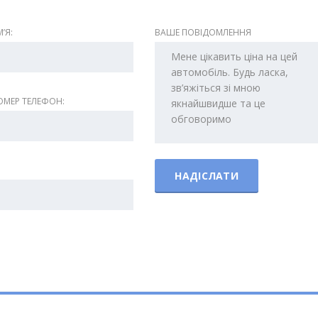
ʼЯ:
ВАШЕ ПОВІДОМЛЕННЯ
МЕР ТЕЛЕФОН: