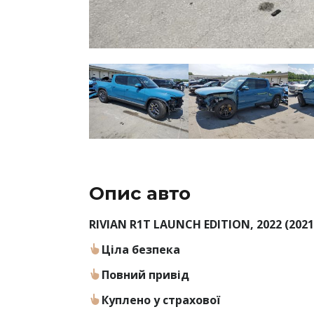
Опис авто
RIVIAN R1T LAUNCH EDITION, 2022 (2021
Ціла безпека
Повний привід
Куплено у страхової