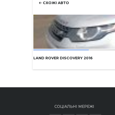
СХОЖІ АВТО
LAND ROVER DISCOVERY 2016
СОЦІАЛЬНІ МЕРЕЖІ