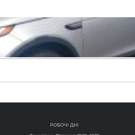
РОБОЧІ ДНІ