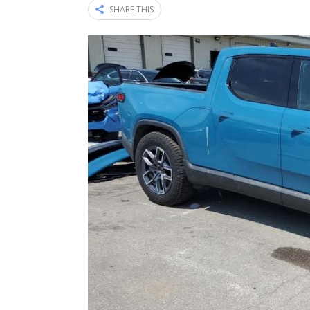
SHARE THIS