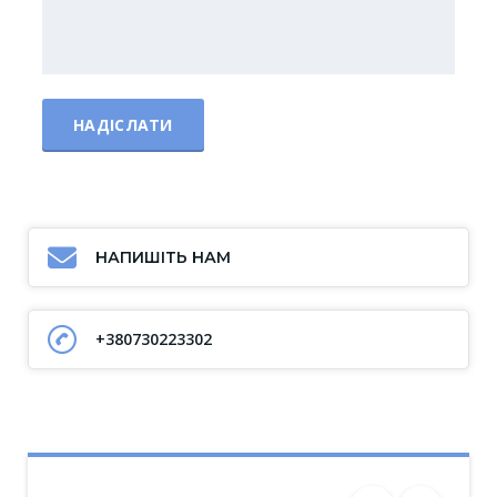
НАПИШІТЬ НАМ
+380730223302