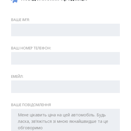
ВАШЕ ІМʼЯ:
ВАШ НОМЕР ТЕЛЕФОН:
ЕМЕЙЛ:
ВАШЕ ПОВІДОМЛЕННЯ