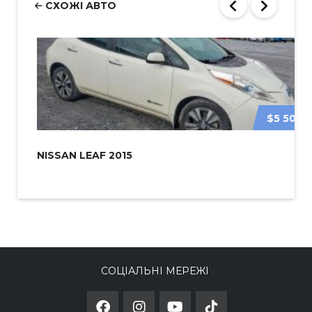
СХОЖІ АВТО
$5 500
NISSAN LEAF 2015
СОЦІАЛЬНІ МЕРЕЖІ