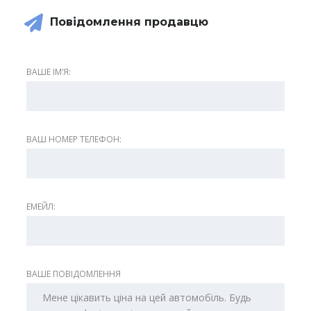
Повідомлення продавцю
ВАШЕ ІМʼЯ:
ВАШ НОМЕР ТЕЛЕФОН:
ЕМЕЙЛ:
ВАШЕ ПОВІДОМЛЕННЯ