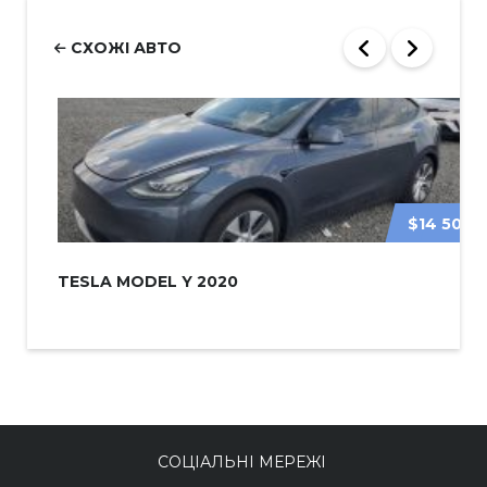
СХОЖІ АВТО
$14 500
TESLA MODEL Y 2020
СОЦІАЛЬНІ МЕРЕЖІ