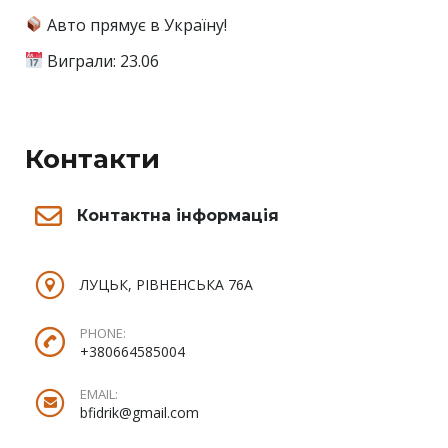
Авто прямує в Україну!
Виграли: 23.06
Контакти
Контактна інформація
ЛУЦЬК, РІВНЕНСЬКА 76А
PHONE:
+380664585004
EMAIL:
bfidrik@gmail.com