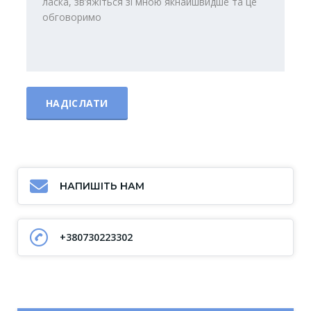
НАПИШІТЬ НАМ
+380730223302